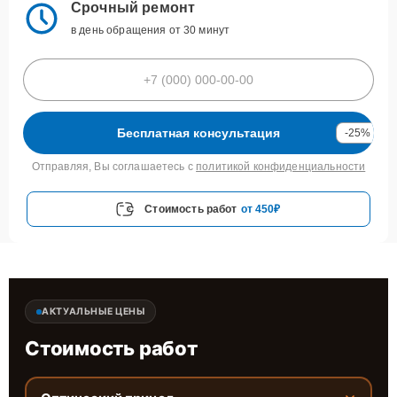
Срочный ремонт
в день обращения от 30 минут
Бесплатная консультация
-25%
Отправляя, Вы соглашаетесь с
политикой конфиденциальности
Стоимость работ
от 450₽
АКТУАЛЬНЫЕ ЦЕНЫ
Стоимость работ