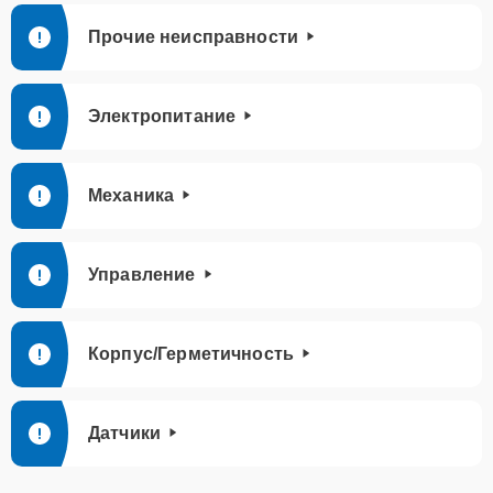
Прочие неисправности
Электропитание
Механика
Управление
Корпус/Герметичность
Датчики