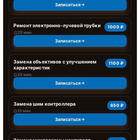
Записаться
Ремонт электронно-лучевой трубки
1000 ₽
20 мин
Записаться
Замена объективов с улучшением
1100 ₽
характеристик
25 мин
Записаться
Замена шим контроллера
650 ₽
15 мин
Записаться