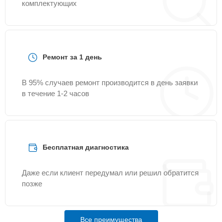
комплектующих
Ремонт за 1 день
В 95% случаев ремонт производится в день заявки
в течение 1-2 часов
Бесплатная диагностика
Даже если клиент передумал или решил обратится
позже
Все преимущества