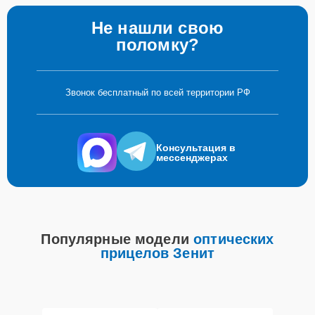
Не нашли свою
поломку?
Звонок бесплатный по всей территории РФ
Консультация в
мессенджерах
Популярные модели
оптических
прицелов Зенит