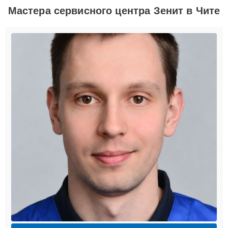
Мастера сервисного центра Зенит в Чите