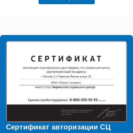
Сертификат авторизации СЦ