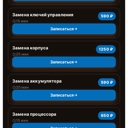
Замена ключей управления
590 ₽
15 мин
Записаться
Замена корпуса
1250 ₽
25 мин
Записаться
Замена аккумулятора
590 ₽
20 мин
Записаться
Замена процессора
650 ₽
15 мин