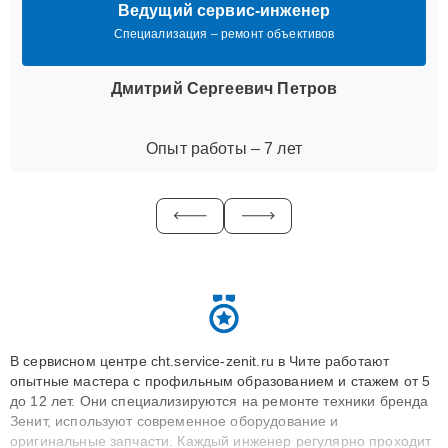
Ведущий сервис-инженер
Специализация – ремонт объективов
Дмитрий Сергеевич Петров
Опыт работы – 7 лет
В сервисном центре cht.service-zenit.ru в Чите работают
опытные мастера с профильным образованием и стажем от 5
до 12 лет. Они специализируются на ремонте техники бренда
Зенит, используют современное оборудование и
оригинальные запчасти. Каждый инженер регулярно проходит