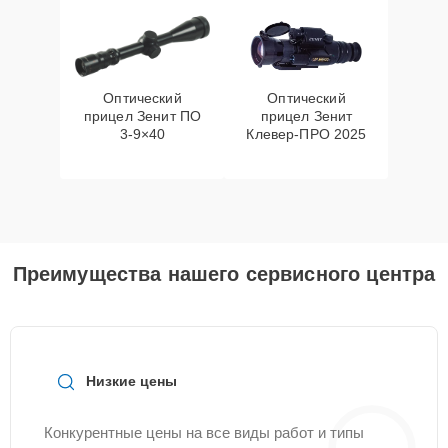
Оптический
Оптический
прицел Зенит ПО
прицел Зенит
3-9×40
Клевер-ПРО 2025
Преимущества нашего сервисного центра
Низкие цены
Конкурентные цены на все виды работ и типы