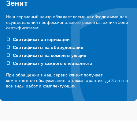
Зенит
Наш сервисный центр обладает всеми необходимыми для
осуществления профессионального ремонта техники Зенит
сертификатами:
Сертификат авторизации
Сертификаты на оборудование
Сертификаты на комплектующие
Сертификат у каждого специалиста
При обращении в наш сервис клиент получает
компетентное обслуживание, а также гарантию до 3 лет на
все виды работ и комплектующих.